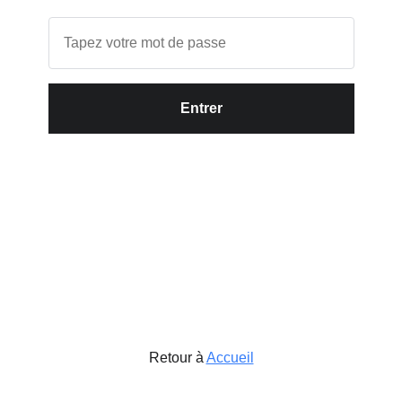
Entrer
Retour à
Accueil