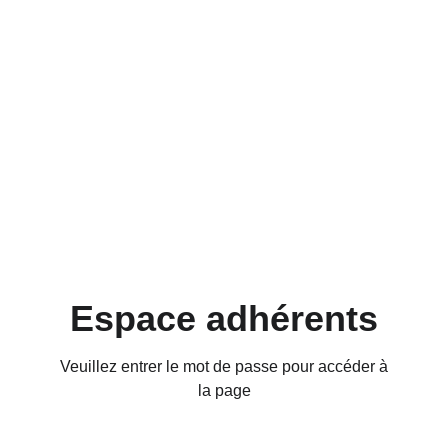
Espace adhérents
Veuillez entrer le mot de passe pour accéder à
la page